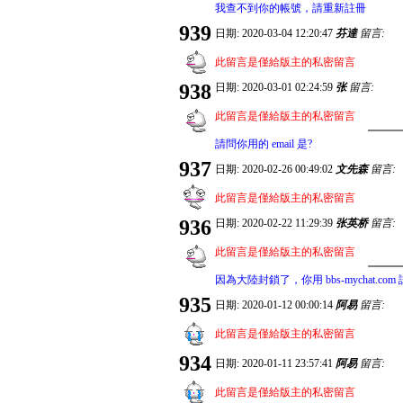
我查不到你的帳號，請重新註冊
939
日期: 2020-03-04 12:20:47
芬達
留言:
此留言是僅給版主的私密留言
938
日期: 2020-03-01 02:24:59
张
留言:
此留言是僅給版主的私密留言
請問你用的 email 是?
937
日期: 2020-02-26 00:49:02
文先森
留言:
此留言是僅給版主的私密留言
936
日期: 2020-02-22 11:29:39
张英桥
留言:
此留言是僅給版主的私密留言
因為大陸封鎖了，你用 bbs-mychat.com
935
日期: 2020-01-12 00:00:14
阿易
留言:
此留言是僅給版主的私密留言
934
日期: 2020-01-11 23:57:41
阿易
留言:
此留言是僅給版主的私密留言