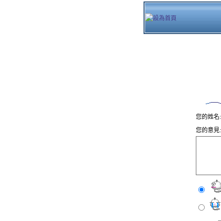
您的姓名
您的意見