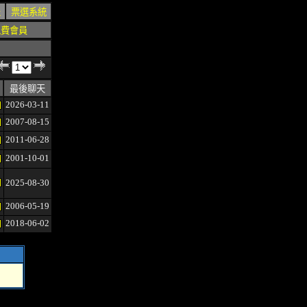
表
票選系統
免費會員
最後聊天
2026-03-11
2007-08-15
2011-06-28
2001-10-01
2025-08-30
2006-05-19
2018-06-02